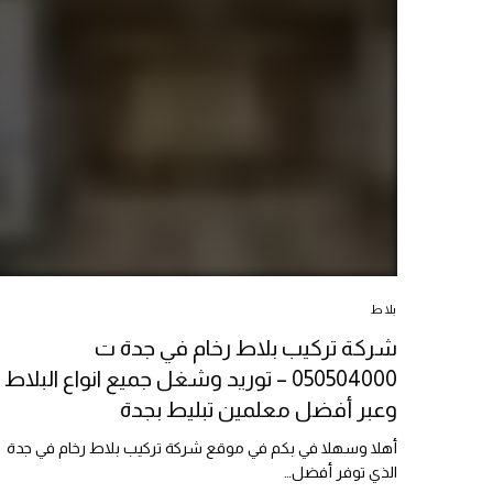
بلاط
شركة تركيب بلاط رخام في جدة ت
050504000 – توريد وشغل جميع انواع البلاط
وعبر أفضل معلمين تبليط بجدة
أهلا وسهلا في بكم في موقع شركة تركيب بلاط رخام في جدة
الذي توفر أفضل…