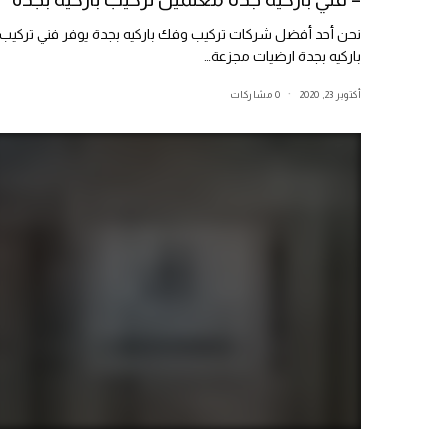
نحن أحد أفضل شركات تركيب وفك باركيه بجدة يوفر فني تركيب
باركيه بجدة ارضيات مجزعة…
أكتوبر 23, 2020
0 مشاركات