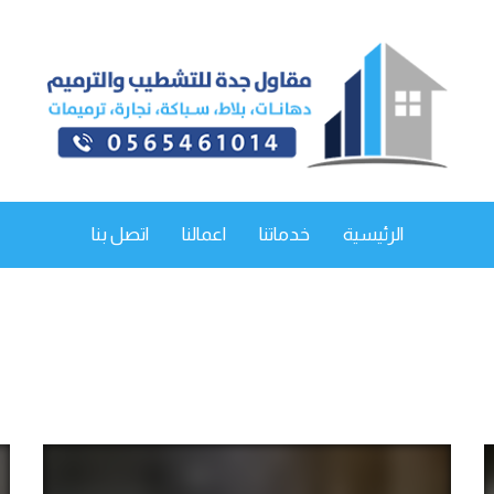
الرئيسية
خدماتنا
اعمالنا
اتصل بنا