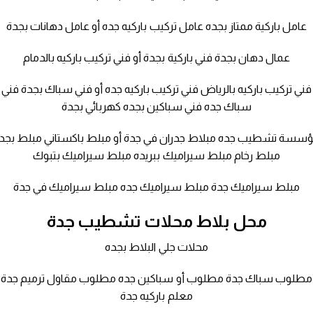
عامل باركية ممتاز بجده عامل تركيب باركيه جده أو عامل دهانات بجدة
عمال دهان بجدة فني باركية بجدة أو فني تركيب باركيه بالدمام
فني تركيب باركيه بالرياض فني تركيب باركيه جده أو فني سباك بجدة فني
سباك جده فني سباكين بجده كهربائي بجدة
سسة تشطيب جده مبلاط جدران في جدة أو مبلط باكستاني مبلط بجد
مبلط رخام مبلط سيراميك ببريده مبلط سيراميك بتبوك
مبلط سيراميك جدة مبلط سيراميك جده مبلط سيراميك في جدة
محل بلاط محلات تشطيب جدة
محلات جلي البلاط بجده
مطلوب سباك جدة مطلوب أو سباكين جده مطلوب مقاول ترميم جدة
معلم باركيه جدة