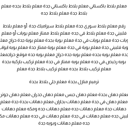
معلم بلاط باكستاني معلم بلاط باكستاني جدة معلم بلاط بجده معلم
بلاط جدة معلم بلاط جده
رقم معلم بلاط سوري جدة معلم بلاط سيراميك جدة أو معلم بلاط
فلبيني جدة معلم بلاط في جده معلم بلاط ممتاز معلم بويات أو معلم
يات جدة معلم بويات في جدة معلم بوية بجدة معلم بوية جدة حراج معل
وية فلبيني جدة معلم بوية في جدة معلم بوية ممتاز جدة معلم بويه ابواب
ده معلم بويه بجده معلم بويه جده حراج معلم بويه جده موقع حراجمعل
بويه رخيص في جده معلم بويه ممتاز في جدة معلم تركيب باركيه بجدة
معلم تركيب بلاط بجده معلم تركيب بلاط جدة معلم
ترميم منازل بجدة معلم جلي بلاط بجدة
علم دهان بجدة معلم دهان جبس معلم دهان جدران معلم دهان جوتن
معلم دهان في جدة معلم دهانات بجازان معلم دهانات بجدة جدة معلم
دهانات جدة معلم دهانات جده معلم دهانات جده ومكه معلم دهانات
بيني جده معلم دهانات في جدة معلم دهانات في جده معلم دهانات مك
جده معلم دهانات وبويه جدة