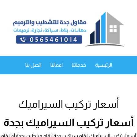
الرئيسية
خدماتنا
اعمالنا
اتصل بنا
أسعار تركيب السيراميك
أسعار تركيب السيراميك بجدة
أسعار تركيب السيراميك ارقام سباكين جدة ارقام مبلطين بجدة أو ارقام