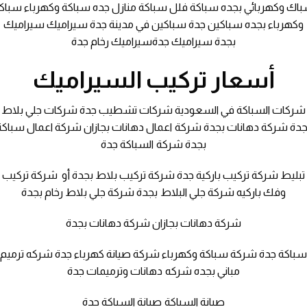
اك وكهربائي بجده سباكة فلل سباكة منازل جده سباكة وكهرباء سباك
وكهرباء بجده سباكين جدة سباكين في مدينة جدة سيراميك سيراميك
بجدة سيراميك جدةسيراميك رخام جدة
أسعار تركيب السيراميك
شركات السباكة في السعودية شركات تشطيب جدة شركات جلي بلاط
جدة شركة دهانات بجدة شركة اعمال دهانات بجازان شركة اعمال سباكة
بجدة شركة السباكة جدة
تبليط شركة تركيب باركية جدة شركة تركيب بلاط بجدة أو شركة تركيب
وفك باركيه شركة جلي البلاط بجدة شركة جلي بلاط رخام بجدة
شركة دهانات بجازان شركة دهانات بجدة
باكة جدة شركة سباكة وكهرباء شركة صيانة كهرباء جدة شركه ترميم
مباني بجده شركه دهانات وترميمات جدة
صيانة السباكة صيانة السباكة جدة