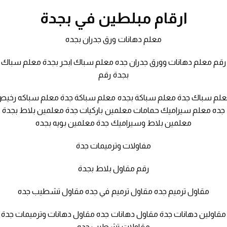
ارقام مبلطين في بجدة
معلم دهانات ورق جدران بجده
رقم معلم دهانات وورق جدران جده معلم سباك ابحر بجدة معلم سباك
بجدة رقم
لم سباك جدة معلم سباكة بجده معلم سباكة جدة معلم سباكه رخي
جده معلم سيراميك حمامات معلمين باركيات جدة معلمين بلاط بجدة
معلمين بلاط وسيراميك جدة معلمين بويه بجده
مفاولات وترميمات جدة
رقم مقاول بلاط بجدة
مقاول ترميم جده مقاول ترميم في جده مقاول تشطيب جده
مقاولين دهانات جدة مقاول دهانات جده مقاول دهانات وترميمات جدة
مقاولات تشطيب جده