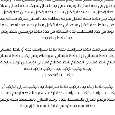
لطين في جدة اعمال الترميمات في جده اعمال سباكة بجدة اعمال سباك
جدة افضل سباك بجدة افضل سباك بجده افضل سباكين جدة افضل
كة جلي بلاط بجدة افضل شركة دهانات بجدة افضل شركة سباكة بجد
ضل مبلط جدة افضل مبلط في جدة افضل معلم بويه بجده افضل معل
بويه في جده التشطيب جدة السباكه في جده بلاط بورسلين بلاط رخام
بجدة بلاط رخام جده
لاط سيراميك بلاط سيراميك بجده بلاط سيراميك جده أو بلاط قيشاني
بيض بلاط قيشاني ازرق بلاط قيشاني سيراميك رخام تركيب بلاط قيشاني
للبيع بلاط قيشاني للمطبخ بلاط مطابخ قيشاني بورسلين تركيب باركية
بجدة تركيب باركية بجده تركيب باركيه بجدة
تركيب باركيه جدران
تركيب بلاط رخام جده تركيب بلاط سراميك جدةتركيب جدران الباركيه أو
ركيب سيراميك تركيب سيراميك جدة تركيب سيراميك جده ترميم الاسنان
بجدة ترميم المنازل بالتقسيط بجدة ترميم المنازل بالتقسيط بجده ترميم
بجدةترميم جدهترميم شقق ترميم شقق بجدة