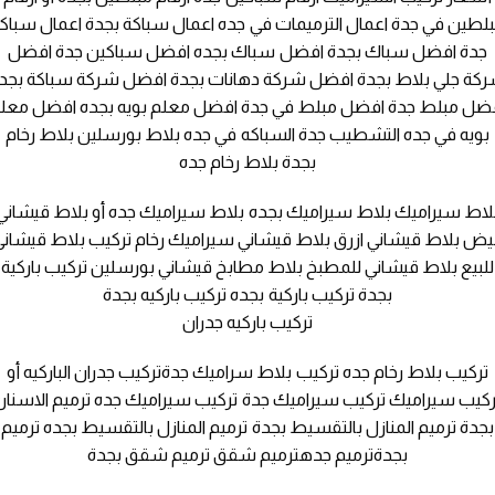
لطين في جدة اعمال الترميمات في جده اعمال سباكة بجدة اعمال سباك
جدة افضل سباك بجدة افضل سباك بجده افضل سباكين جدة افضل
كة جلي بلاط بجدة افضل شركة دهانات بجدة افضل شركة سباكة بجد
ضل مبلط جدة افضل مبلط في جدة افضل معلم بويه بجده افضل معل
بويه في جده التشطيب جدة السباكه في جده بلاط بورسلين بلاط رخام
بجدة بلاط رخام جده
لاط سيراميك بلاط سيراميك بجده بلاط سيراميك جده أو بلاط قيشاني
بيض بلاط قيشاني ازرق بلاط قيشاني سيراميك رخام تركيب بلاط قيشاني
للبيع بلاط قيشاني للمطبخ بلاط مطابخ قيشاني بورسلين تركيب باركية
بجدة تركيب باركية بجده تركيب باركيه بجدة
تركيب باركيه جدران
تركيب بلاط رخام جده تركيب بلاط سراميك جدةتركيب جدران الباركيه أو
ركيب سيراميك تركيب سيراميك جدة تركيب سيراميك جده ترميم الاسنان
بجدة ترميم المنازل بالتقسيط بجدة ترميم المنازل بالتقسيط بجده ترميم
بجدةترميم جدهترميم شقق ترميم شقق بجدة