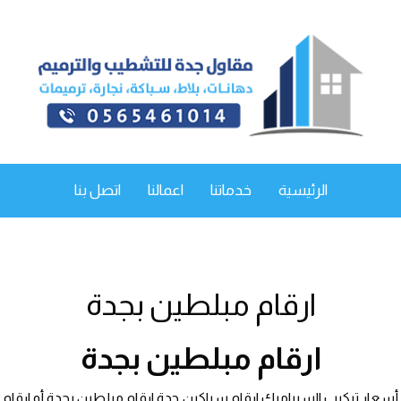
الرئيسية
خدماتنا
اعمالنا
اتصل بنا
ارقام مبلطين بجدة
ارقام مبلطين بجدة
أسعار تركيب السيراميك ارقام سباكين جدة ارقام مبلطين بجدة أو ارقام