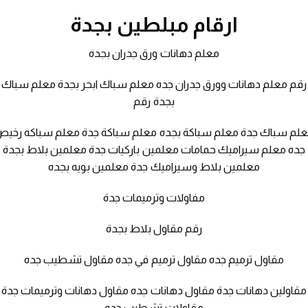
ارقام مبلطين بجدة
معلم دهانات ورق جدران بجده
رقم معلم دهانات وورق جدران جده معلم سباك ابحر بجدة معلم سباك
بجدة رقم
لم سباك جدة معلم سباكة بجده معلم سباكة جدة معلم سباكه رخي
جده معلم سيراميك حمامات معلمين باركيات جدة معلمين بلاط بجدة
معلمين بلاط وسيراميك جدة معلمين بويه بجده
مفاولات وترميمات جدة
رقم مقاول بلاط بجدة
مقاول ترميم جده مقاول ترميم في جده مقاول تشطيب جده
مقاولين دهانات جدة مقاول دهانات جده مقاول دهانات وترميمات جدة
مقاولات تشطيب جده