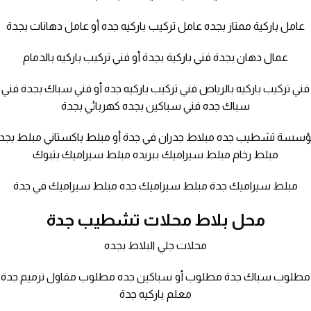
عامل باركية ممتاز بجده عامل تركيب باركيه جده أو عامل دهانات بجدة
عمال دهان بجدة فني باركية بجدة أو فني تركيب باركيه بالدمام
فني تركيب باركيه بالرياض فني تركيب باركيه جده أو فني سباك بجدة فني
سباك جده فني سباكين بجده كهربائي بجدة
سسة تشطيب جده مبلاط جدران في جدة أو مبلط باكستاني مبلط بجد
مبلط رخام مبلط سيراميك ببريده مبلط سيراميك بتبوك
مبلط سيراميك جدة مبلط سيراميك جده مبلط سيراميك في جدة
محل بلاط محلات تشطيب جدة
محلات جلي البلاط بجده
مطلوب سباك جدة مطلوب أو سباكين جده مطلوب مقاول ترميم جدة
معلم باركيه جدة