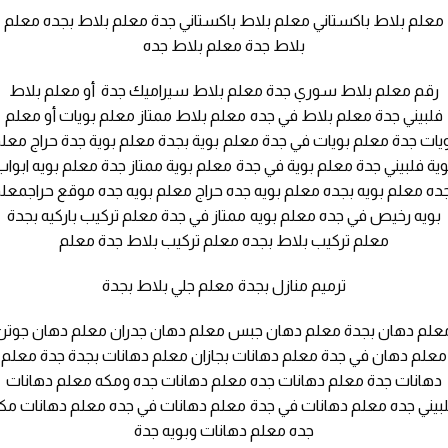
معلم بلاط باكستاني معلم بلاط باكستاني جدة معلم بلاط بجده معلم
بلاط جدة معلم بلاط جده
رقم معلم بلاط سوري جدة معلم بلاط سيراميك جدة أو معلم بلاط
فلبيني جدة معلم بلاط في جده معلم بلاط ممتاز معلم بويات أو معلم
يات جدة معلم بويات في جدة معلم بوية بجدة معلم بوية جدة حراج معل
وية فلبيني جدة معلم بوية في جدة معلم بوية ممتاز جدة معلم بويه ابواب
ده معلم بويه بجده معلم بويه جده حراج معلم بويه جده موقع حراجمعل
بويه رخيص في جده معلم بويه ممتاز في جدة معلم تركيب باركيه بجدة
معلم تركيب بلاط بجده معلم تركيب بلاط جدة معلم
ترميم منازل بجدة معلم جلي بلاط بجدة
علم دهان بجدة معلم دهان جبس معلم دهان جدران معلم دهان جوتن
معلم دهان في جدة معلم دهانات بجازان معلم دهانات بجدة جدة معلم
دهانات جدة معلم دهانات جده معلم دهانات جده ومكه معلم دهانات
بيني جده معلم دهانات في جدة معلم دهانات في جده معلم دهانات مك
جده معلم دهانات وبويه جدة