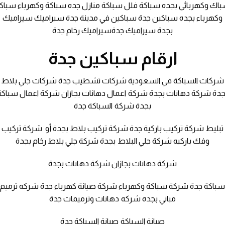
اك وكهربائي بجده سباكة فلل سباكة منازل جده سباكة وكهرباء سباك
وكهرباء بجده سباكين جدة سباكين في مدينة جدة سيراميك سيراميك
بجدة سيراميك جدةسيراميك رخام جدة
ارقام سباكين جدة
شركات السباكة في السعودية شركات تشطيب جدة شركات جلي بلاط
جدة شركة دهانات بجدة شركة اعمال دهانات بجازان شركة اعمال سباكة
بجدة شركة السباكة جدة
تبليط شركة تركيب باركية جدة شركة تركيب بلاط بجدة أو شركة تركيب
وفك باركيه شركة جلي البلاط بجدة شركة جلي بلاط رخام بجدة
شركة دهانات بجازان شركة دهانات بجدة
باكة جدة شركة سباكة وكهرباء شركة صيانة كهرباء جدة شركه ترميم
مباني بجده شركه دهانات وترميمات جدة
صيانة السباكة صيانة السباكة جدة