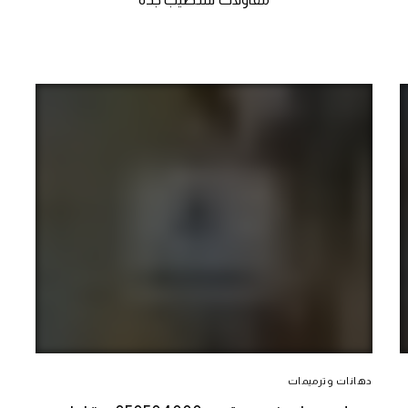
دهانات وترميمات