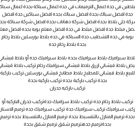
لطين في جدة اعمال الترميمات في جده اعمال سباكة بجدة اعمال سباك
جدة افضل سباك بجدة افضل سباك بجده افضل سباكين جدة افضل
كة جلي بلاط بجدة افضل شركة دهانات بجدة افضل شركة سباكة بجد
ضل مبلط جدة افضل مبلط في جدة افضل معلم بويه بجده افضل معل
بويه في جده التشطيب جدة السباكه في جده بلاط بورسلين بلاط رخام
بجدة بلاط رخام جده
لاط سيراميك بلاط سيراميك بجده بلاط سيراميك جده أو بلاط قيشاني
بيض بلاط قيشاني ازرق بلاط قيشاني سيراميك رخام تركيب بلاط قيشاني
للبيع بلاط قيشاني للمطبخ بلاط مطابخ قيشاني بورسلين تركيب باركية
بجدة تركيب باركية بجده تركيب باركيه بجدة
تركيب باركيه جدران
تركيب بلاط رخام جده تركيب بلاط سراميك جدةتركيب جدران الباركيه أو
ركيب سيراميك تركيب سيراميك جدة تركيب سيراميك جده ترميم الاسنان
بجدة ترميم المنازل بالتقسيط بجدة ترميم المنازل بالتقسيط بجده ترميم
بجدةترميم جدهترميم شقق ترميم شقق بجدة