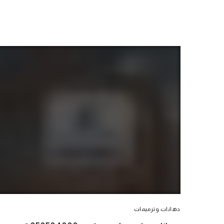
دهانات وترميمات