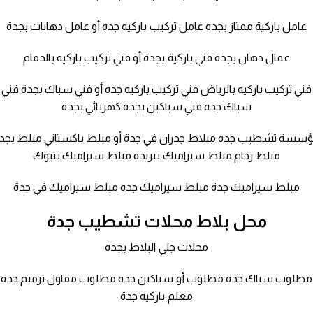
عامل باركية ممتاز بجده عامل تركيب باركيه جده أو عامل دهانات بجدة
عمال دهان بجدة فني باركية بجدة أو فني تركيب باركيه بالدمام
فني تركيب باركيه بالرياض فني تركيب باركيه جده أو فني سباك بجدة فني
سباك جده فني سباكين بجده كهربائي بجدة
سسة تشطيب جده مبلاط جدران في جدة أو مبلط باكستاني مبلط بجد
مبلط رخام مبلط سيراميك ببريده مبلط سيراميك بتبوك
مبلط سيراميك جدة مبلط سيراميك جده مبلط سيراميك في جدة
محل بلاط محلات تشطيب جدة
محلات جلي البلاط بجده
مطلوب سباك جدة مطلوب أو سباكين جده مطلوب مقاول ترميم جدة
معلم باركيه جدة