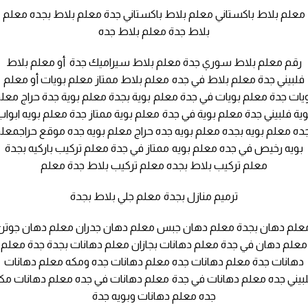
معلم بلاط باكستاني معلم بلاط باكستاني جدة معلم بلاط بجده معلم
بلاط جدة معلم بلاط جده
رقم معلم بلاط سوري جدة معلم بلاط سيراميك جدة أو معلم بلاط
فلبيني جدة معلم بلاط في جده معلم بلاط ممتاز معلم بويات أو معلم
يات جدة معلم بويات في جدة معلم بوية بجدة معلم بوية جدة حراج معل
وية فلبيني جدة معلم بوية في جدة معلم بوية ممتاز جدة معلم بويه ابواب
ده معلم بويه بجده معلم بويه جده حراج معلم بويه جده موقع حراجمعل
بويه رخيص في جده معلم بويه ممتاز في جدة معلم تركيب باركيه بجدة
معلم تركيب بلاط بجده معلم تركيب بلاط جدة معلم
ترميم منازل بجدة معلم جلي بلاط بجدة
علم دهان بجدة معلم دهان جبس معلم دهان جدران معلم دهان جوتن
معلم دهان في جدة معلم دهانات بجازان معلم دهانات بجدة جدة معلم
دهانات جدة معلم دهانات جده معلم دهانات جده ومكه معلم دهانات
بيني جده معلم دهانات في جدة معلم دهانات في جده معلم دهانات مك
جده معلم دهانات وبويه جدة