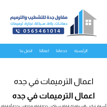
الرئيسية
خدماتنا
اعمالنا
اتصل بنا
اعمال الترميمات في جده
اعمال الترميمات في جده
أسعار تركيب السيراميك ارقام سباكين جدة ارقام مبلطين بجدة أو ارقام