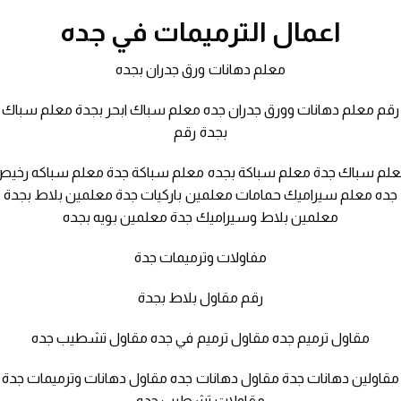
اعمال الترميمات في جده
معلم دهانات ورق جدران بجده
رقم معلم دهانات وورق جدران جده معلم سباك ابحر بجدة معلم سباك
بجدة رقم
لم سباك جدة معلم سباكة بجده معلم سباكة جدة معلم سباكه رخي
جده معلم سيراميك حمامات معلمين باركيات جدة معلمين بلاط بجدة
معلمين بلاط وسيراميك جدة معلمين بويه بجده
مفاولات وترميمات جدة
رقم مقاول بلاط بجدة
مقاول ترميم جده مقاول ترميم في جده مقاول تشطيب جده
مقاولين دهانات جدة مقاول دهانات جده مقاول دهانات وترميمات جدة
مقاولات تشطيب جده