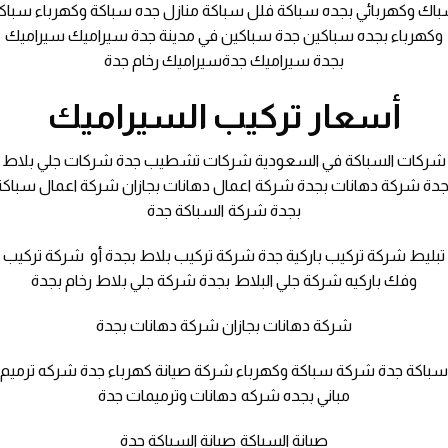
اك وكهربائي بجده سباكة فلل سباكة منازل جده سباكة وكهرباء سباك
وكهرباء بجده سباكين جدة سباكين في مدينة جدة سيراميك سيراميك
بجدة سيراميك جدةسيراميك رخام جدة
أسعار تركيب السيراميك
شركات السباكة في السعودية شركات تشطيب جدة شركات جلي بلاط
جدة شركة دهانات بجدة شركة اعمال دهانات بجازان شركة اعمال سباكة
بجدة شركة السباكة جدة
تبليط شركة تركيب باركية جدة شركة تركيب بلاط بجدة أو شركة تركيب
وفك باركيه شركة جلي البلاط بجدة شركة جلي بلاط رخام بجدة
شركة دهانات بجازان شركة دهانات بجدة
باكة جدة شركة سباكة وكهرباء شركة صيانة كهرباء جدة شركه ترميم
مباني بجده شركه دهانات وترميمات جدة
صيانة السباكة صيانة السباكة جدة