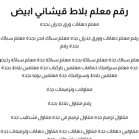
رقم معلم بلاط قيشاني ابيض
معلم دهانات ورق جدران بجده
رقم معلم دهانات وورق جدران جده معلم سباك ابحر بجدة معلم سباك
بجدة رقم
لم سباك جدة معلم سباكة بجده معلم سباكة جدة معلم سباكه رخي
جده معلم سيراميك حمامات معلمين باركيات جدة معلمين بلاط بجدة
معلمين بلاط وسيراميك جدة معلمين بويه بجده
مفاولات وترميمات جدة
رقم مقاول بلاط بجدة
مقاول ترميم جده مقاول ترميم في جده مقاول تشطيب جده
مقاولين دهانات جدة مقاول دهانات جده مقاول دهانات وترميمات جدة
مقاولات تشطيب جده