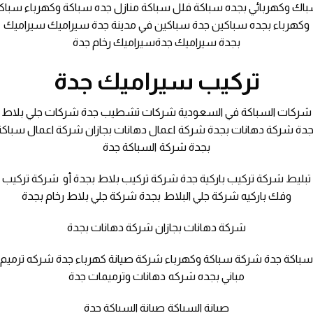
اك وكهربائي بجده سباكة فلل سباكة منازل جده سباكة وكهرباء سباك
وكهرباء بجده سباكين جدة سباكين في مدينة جدة سيراميك سيراميك
بجدة سيراميك جدةسيراميك رخام جدة
تركيب سيراميك جدة
شركات السباكة في السعودية شركات تشطيب جدة شركات جلي بلاط
جدة شركة دهانات بجدة شركة اعمال دهانات بجازان شركة اعمال سباكة
بجدة شركة السباكة جدة
تبليط شركة تركيب باركية جدة شركة تركيب بلاط بجدة أو شركة تركيب
وفك باركيه شركة جلي البلاط بجدة شركة جلي بلاط رخام بجدة
شركة دهانات بجازان شركة دهانات بجدة
باكة جدة شركة سباكة وكهرباء شركة صيانة كهرباء جدة شركه ترميم
مباني بجده شركه دهانات وترميمات جدة
صيانة السباكة صيانة السباكة جدة