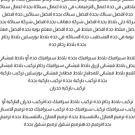
لطين في جدة اعمال الترميمات في جده اعمال سباكة بجدة اعمال سباك
جدة افضل سباك بجدة افضل سباك بجده افضل سباكين جدة افضل
كة جلي بلاط بجدة افضل شركة دهانات بجدة افضل شركة سباكة بجد
ضل مبلط جدة افضل مبلط في جدة افضل معلم بويه بجده افضل معل
بويه في جده التشطيب جدة السباكه في جده بلاط بورسلين بلاط رخام
بجدة بلاط رخام جده
لاط سيراميك بلاط سيراميك بجده بلاط سيراميك جده أو بلاط قيشاني
بيض بلاط قيشاني ازرق بلاط قيشاني سيراميك رخام تركيب بلاط قيشاني
للبيع بلاط قيشاني للمطبخ بلاط مطابخ قيشاني بورسلين تركيب باركية
بجدة تركيب باركية بجده تركيب باركيه بجدة
تركيب باركيه جدران
تركيب بلاط رخام جده تركيب بلاط سراميك جدةتركيب جدران الباركيه أو
ركيب سيراميك تركيب سيراميك جدة تركيب سيراميك جده ترميم الاسنان
بجدة ترميم المنازل بالتقسيط بجدة ترميم المنازل بالتقسيط بجده ترميم
بجدةترميم جدهترميم شقق ترميم شقق بجدة