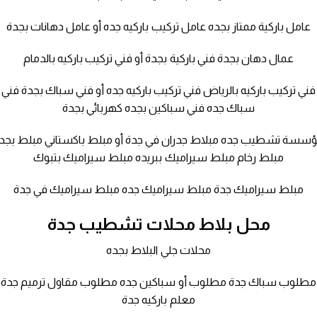
عامل باركية ممتاز بجده عامل تركيب باركيه جده أو عامل دهانات بجدة
عمال دهان بجدة فني باركية بجدة أو فني تركيب باركيه بالدمام
فني تركيب باركيه بالرياض فني تركيب باركيه جده أو فني سباك بجدة فني
سباك جده فني سباكين بجده كهربائي بجدة
سسة تشطيب جده مبلاط جدران في جدة أو مبلط باكستاني مبلط بجد
مبلط رخام مبلط سيراميك ببريده مبلط سيراميك بتبوك
مبلط سيراميك جدة مبلط سيراميك جده مبلط سيراميك في جدة
محل بلاط محلات تشطيب جدة
محلات جلي البلاط بجده
مطلوب سباك جدة مطلوب أو سباكين جده مطلوب مقاول ترميم جدة
معلم باركيه جدة