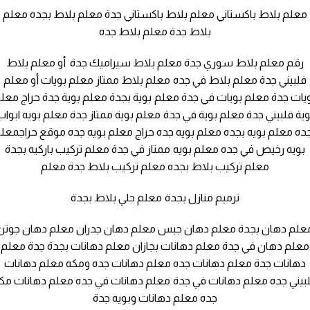
معلم بلاط باكستاني معلم بلاط باكستاني جدة معلم بلاط بجده معلم
بلاط جدة معلم بلاط جده
رقم معلم بلاط سوري جدة معلم بلاط سيراميك جدة أو معلم بلاط
فلبيني جدة معلم بلاط في جده معلم بلاط ممتاز معلم بويات أو معلم
يات جدة معلم بويات في جدة معلم بوية بجدة معلم بوية جدة حراج معل
وية فلبيني جدة معلم بوية في جدة معلم بوية ممتاز جدة معلم بويه ابواب
ده معلم بويه بجده معلم بويه جده حراج معلم بويه جده موقع حراجمعل
بويه رخيص في جده معلم بويه ممتاز في جدة معلم تركيب باركيه بجدة
معلم تركيب بلاط بجده معلم تركيب بلاط جدة معلم
ترميم منازل بجدة معلم جلي بلاط بجدة
علم دهان بجدة معلم دهان جبس معلم دهان جدران معلم دهان جوتن
معلم دهان في جدة معلم دهانات بجازان معلم دهانات بجدة جدة معلم
دهانات جدة معلم دهانات جده معلم دهانات جده ومكه معلم دهانات
بيني جده معلم دهانات في جدة معلم دهانات في جده معلم دهانات مك
جده معلم دهانات وبويه جدة