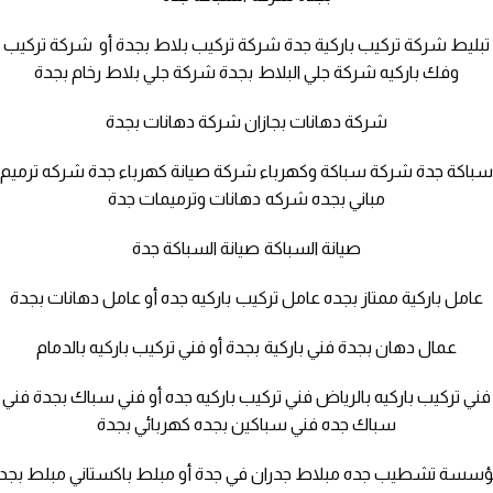
تبليط شركة تركيب باركية جدة شركة تركيب بلاط بجدة أو شركة تركيب
وفك باركيه شركة جلي البلاط بجدة شركة جلي بلاط رخام بجدة
شركة دهانات بجازان شركة دهانات بجدة
باكة جدة شركة سباكة وكهرباء شركة صيانة كهرباء جدة شركه ترميم
مباني بجده شركه دهانات وترميمات جدة
صيانة السباكة صيانة السباكة جدة
عامل باركية ممتاز بجده عامل تركيب باركيه جده أو عامل دهانات بجدة
عمال دهان بجدة فني باركية بجدة أو فني تركيب باركيه بالدمام
فني تركيب باركيه بالرياض فني تركيب باركيه جده أو فني سباك بجدة فني
سباك جده فني سباكين بجده كهربائي بجدة
سسة تشطيب جده مبلاط جدران في جدة أو مبلط باكستاني مبلط بجد