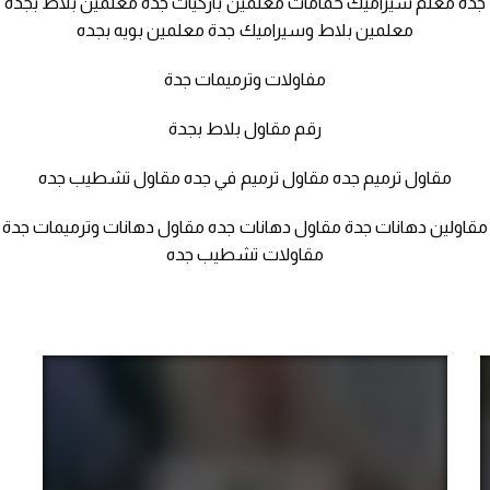
جده معلم سيراميك حمامات معلمين باركيات جدة معلمين بلاط بجدة
معلمين بلاط وسيراميك جدة معلمين بويه بجده
مفاولات وترميمات جدة
رقم مقاول بلاط بجدة
مقاول ترميم جده مقاول ترميم في جده مقاول تشطيب جده
مقاولين دهانات جدة مقاول دهانات جده مقاول دهانات وترميمات جدة
مقاولات تشطيب جده