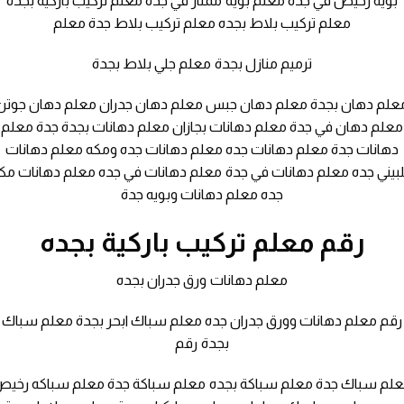
بويه رخيص في جده معلم بويه ممتاز في جدة معلم تركيب باركيه بجدة
معلم تركيب بلاط بجده معلم تركيب بلاط جدة معلم
ترميم منازل بجدة معلم جلي بلاط بجدة
علم دهان بجدة معلم دهان جبس معلم دهان جدران معلم دهان جوتن
معلم دهان في جدة معلم دهانات بجازان معلم دهانات بجدة جدة معلم
دهانات جدة معلم دهانات جده معلم دهانات جده ومكه معلم دهانات
بيني جده معلم دهانات في جدة معلم دهانات في جده معلم دهانات مك
جده معلم دهانات وبويه جدة
رقم معلم تركيب باركية بجده
معلم دهانات ورق جدران بجده
رقم معلم دهانات وورق جدران جده معلم سباك ابحر بجدة معلم سباك
بجدة رقم
لم سباك جدة معلم سباكة بجده معلم سباكة جدة معلم سباكه رخي