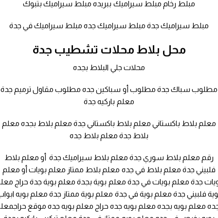
مبلط رخام مبلط سيراميك ببريده مبلط سيراميك بتبوك
مبلط سيراميك جدة مبلط سيراميك جده مبلط سيراميك في جدة
محل بلاط محلات تشطيب جدة
محلات جلي البلاط بجده
مطلوب سباك جدة مطلوب أو سباكين جده مطلوب مقاول ترميم جدة
معلم باركيه جدة
معلم بلاط باكستاني معلم بلاط باكستاني جدة معلم بلاط بجده معلم
بلاط جدة معلم بلاط جده
رقم معلم بلاط سوري جدة معلم بلاط سيراميك جدة أو معلم بلاط
فلبيني جدة معلم بلاط في جده معلم بلاط ممتاز معلم بويات أو معلم
يات جدة معلم بويات في جدة معلم بوية بجدة معلم بوية جدة حراج معل
وية فلبيني جدة معلم بوية في جدة معلم بوية ممتاز جدة معلم بويه ابواب
ده معلم بويه بجده معلم بويه جده حراج معلم بويه جده موقع حراجمعل