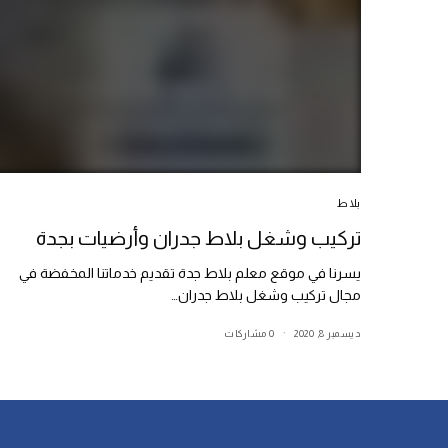
بلاط
تركيب وشغل بلاط جدران وأرضيات بجدة
يسرنا في موقع معلم بلاط جدة تقديم خدماتنا المخفضة في
مجال تركيب وشغل بلاط جدران…
ديسمبر 8, 2020
0 مشاركات