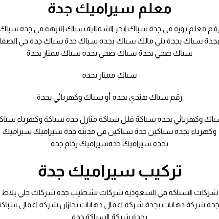
معلم سيراميك جدة
قم معلم بوية في جدة سباك ابحر الشمالية سباك النزهه فى جده سباك
جدة سباك بجدة بني مالك سباك بجده سباك جدة سباك جدة حي الصفا
سباك صحي بجدة سباك صحي بجده سباك ممتاز بجدة
سباك ممتاز بجده
رقم سباك هندي بجده أو سباك وكهربائي بجدة
اك وكهربائي بجده سباكة فلل سباكة منازل جده سباكة وكهرباء سباك
وكهرباء بجده سباكين جدة سباكين في مدينة جدة سيراميك سيراميك
بجدة سيراميك جدةسيراميك رخام جدة
تركيب سيراميك جدة
شركات السباكة في السعودية شركات تشطيب جدة شركات جلي بلاط
جدة شركة دهانات بجدة شركة اعمال دهانات بجازان شركة اعمال سباكة
بجدة شركة السباكة جدة