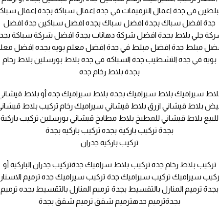
لطين في جدة اعمال الترميمات في جده اعمال سباكة بجدة اعمال سباك
جدة افضل سباك بجدة افضل سباك بجده افضل سباكين جدة افضل
كة جلي بلاط بجدة افضل شركة دهانات بجدة افضل شركة سباكة بجد
ضل مبلط جدة افضل مبلط في جدة افضل معلم بويه بجده افضل معل
بويه في جده التشطيب جدة السباكه في جده بلاط بورسلين بلاط رخام
بجدة بلاط رخام جده
لاط سيراميك بلاط سيراميك بجده بلاط سيراميك جده أو بلاط قيشاني
بيض بلاط قيشاني ازرق بلاط قيشاني سيراميك رخام تركيب بلاط قيشاني
للبيع بلاط قيشاني للمطبخ بلاط مطابخ قيشاني بورسلين تركيب باركية
بجدة تركيب باركية بجده تركيب باركيه بجدة
تركيب باركيه جدران
تركيب بلاط رخام جده تركيب بلاط سراميك جدةتركيب جدران الباركيه أو
ركيب سيراميك تركيب سيراميك جدة تركيب سيراميك جده ترميم الاسنان
بجدة ترميم المنازل بالتقسيط بجدة ترميم المنازل بالتقسيط بجده ترميم
بجدةترميم جدهترميم شقق ترميم شقق بجدة