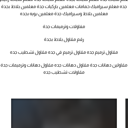
جده معلم سيراميك حمامات معلمين باركيات جدة معلمين بلاط بجدة
معلمين بلاط وسيراميك جدة معلمين بويه بجده
مفاولات وترميمات جدة
رقم مقاول بلاط بجدة
مقاول ترميم جده مقاول ترميم في جده مقاول تشطيب جده
مقاولين دهانات جدة مقاول دهانات جده مقاول دهانات وترميمات جدة
مقاولات تشطيب جده