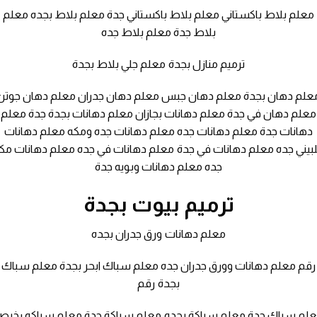
معلم بلاط باكستاني معلم بلاط باكستاني جدة معلم بلاط بجده معلم
بلاط جدة معلم بلاط جده
ترميم منازل بجدة معلم جلي بلاط بجدة
علم دهان بجدة معلم دهان جبس معلم دهان جدران معلم دهان جوتن
معلم دهان في جدة معلم دهانات بجازان معلم دهانات بجدة جدة معلم
دهانات جدة معلم دهانات جده معلم دهانات جده ومكه معلم دهانات
بيني جده معلم دهانات في جدة معلم دهانات في جده معلم دهانات مك
جده معلم دهانات وبويه جدة
ترميم بيوت بجدة
معلم دهانات ورق جدران بجده
رقم معلم دهانات وورق جدران جده معلم سباك ابحر بجدة معلم سباك
بجدة رقم
لم سباك جدة معلم سباكة بجده معلم سباكة جدة معلم سباكه رخي