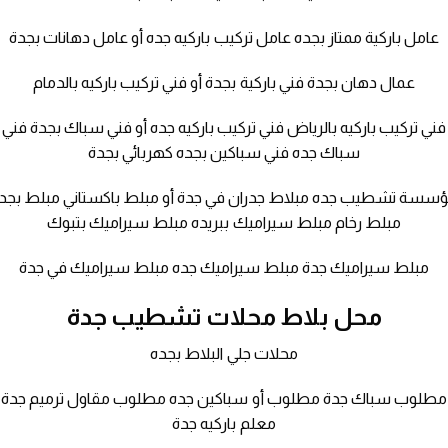
عامل باركية ممتاز بجده عامل تركيب باركيه جده أو عامل دهانات بجدة
عمال دهان بجدة فني باركية بجدة أو فني تركيب باركيه بالدمام
فني تركيب باركيه بالرياض فني تركيب باركيه جده أو فني سباك بجدة فني
سباك جده فني سباكين بجده كهربائي بجدة
سسة تشطيب جده مبلاط جدران في جدة أو مبلط باكستاني مبلط بجد
مبلط رخام مبلط سيراميك ببريده مبلط سيراميك بتبوك
مبلط سيراميك جدة مبلط سيراميك جده مبلط سيراميك في جدة
محل بلاط محلات تشطيب جدة
محلات جلي البلاط بجده
مطلوب سباك جدة مطلوب أو سباكين جده مطلوب مقاول ترميم جدة
معلم باركيه جدة