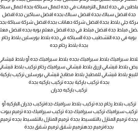
لطين في جدة اعمال الترميمات في جده اعمال سباكة بجدة اعمال سباك
جدة افضل سباك بجدة افضل سباك بجده افضل سباكين جدة افضل
كة جلي بلاط بجدة افضل شركة دهانات بجدة افضل شركة سباكة بجد
ضل مبلط جدة افضل مبلط في جدة افضل معلم بويه بجده افضل معل
بويه في جده التشطيب جدة السباكه في جده بلاط بورسلين بلاط رخام
بجدة بلاط رخام جده
لاط سيراميك بلاط سيراميك بجده بلاط سيراميك جده أو بلاط قيشاني
بيض بلاط قيشاني ازرق بلاط قيشاني سيراميك رخام تركيب بلاط قيشاني
للبيع بلاط قيشاني للمطبخ بلاط مطابخ قيشاني بورسلين تركيب باركية
بجدة تركيب باركية بجده تركيب باركيه بجدة
تركيب باركيه جدران
تركيب بلاط رخام جده تركيب بلاط سراميك جدةتركيب جدران الباركيه أو
تركيب سيراميك تركيب سيراميك جدة تركيب سيراميك جده ترميم بيوت
بجدة ترميم المنازل بالتقسيط بجدة ترميم المنازل بالتقسيط بجده ترميم
بجدةترميم جدهترميم شقق ترميم شقق بجدة