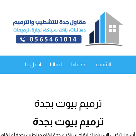
الرئيسية
خدماتنا
اعمالنا
اتصل بنا
ترميم بيوت بجدة
ترميم بيوت بجدة
أسعار تركيب السيراميك ارقام سباكين جدة ارقام مبلطين بجدة أو ارقام