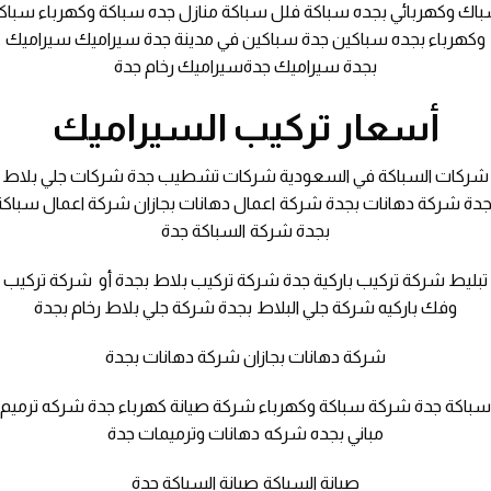
اك وكهربائي بجده سباكة فلل سباكة منازل جده سباكة وكهرباء سباك
وكهرباء بجده سباكين جدة سباكين في مدينة جدة سيراميك سيراميك
بجدة سيراميك جدةسيراميك رخام جدة
أسعار تركيب السيراميك
شركات السباكة في السعودية شركات تشطيب جدة شركات جلي بلاط
جدة شركة دهانات بجدة شركة اعمال دهانات بجازان شركة اعمال سباكة
بجدة شركة السباكة جدة
تبليط شركة تركيب باركية جدة شركة تركيب بلاط بجدة أو شركة تركيب
وفك باركيه شركة جلي البلاط بجدة شركة جلي بلاط رخام بجدة
شركة دهانات بجازان شركة دهانات بجدة
باكة جدة شركة سباكة وكهرباء شركة صيانة كهرباء جدة شركه ترميم
مباني بجده شركه دهانات وترميمات جدة
صيانة السباكة صيانة السباكة جدة