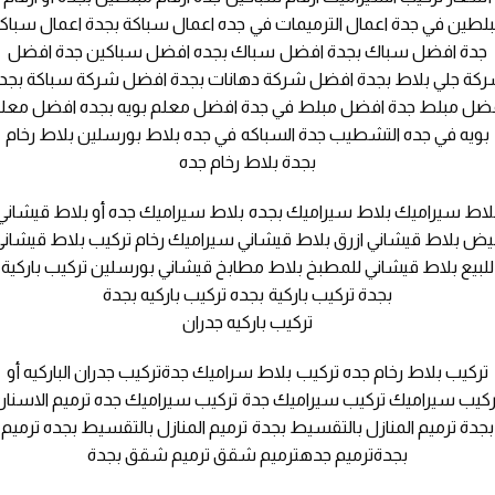
لطين في جدة اعمال الترميمات في جده اعمال سباكة بجدة اعمال سباك
جدة افضل سباك بجدة افضل سباك بجده افضل سباكين جدة افضل
كة جلي بلاط بجدة افضل شركة دهانات بجدة افضل شركة سباكة بجد
ضل مبلط جدة افضل مبلط في جدة افضل معلم بويه بجده افضل معل
بويه في جده التشطيب جدة السباكه في جده بلاط بورسلين بلاط رخام
بجدة بلاط رخام جده
لاط سيراميك بلاط سيراميك بجده بلاط سيراميك جده أو بلاط قيشاني
بيض بلاط قيشاني ازرق بلاط قيشاني سيراميك رخام تركيب بلاط قيشاني
للبيع بلاط قيشاني للمطبخ بلاط مطابخ قيشاني بورسلين تركيب باركية
بجدة تركيب باركية بجده تركيب باركيه بجدة
تركيب باركيه جدران
تركيب بلاط رخام جده تركيب بلاط سراميك جدةتركيب جدران الباركيه أو
ركيب سيراميك تركيب سيراميك جدة تركيب سيراميك جده ترميم الاسنان
بجدة ترميم المنازل بالتقسيط بجدة ترميم المنازل بالتقسيط بجده ترميم
بجدةترميم جدهترميم شقق ترميم شقق بجدة