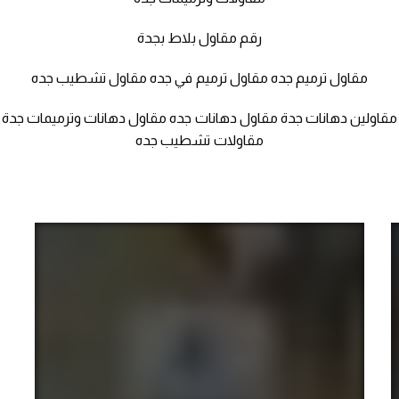
رقم مقاول بلاط بجدة
مقاول ترميم جده مقاول ترميم في جده مقاول تشطيب جده
مقاولين دهانات جدة مقاول دهانات جده مقاول دهانات وترميمات جدة
مقاولات تشطيب جده