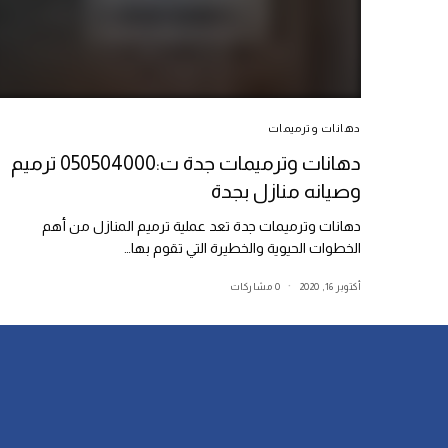
دهانات وترميمات
دهانات وترميمات جدة ت:050504000 ترميم
وصيانه منازل بجدة
دهانات وترميمات جدة تعد عملية ترميم المنازل من أهم
الخطوات الحيوية والخطيرة التي تقوم بها…
أكتوبر 16, 2020
0 مشاركات