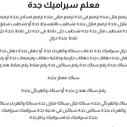
معلم سيراميك جدة
رميم فلل بجده ترميم في جدة ترميم مباني بجده ترميم مسابح بجدة ترميم
نازل بجدة ترميم منازل بجده تشطيب بالتقسيط جدة أو تشطيب شقق
ة تشطيب فلل جدة جده تشطيب جلى بلاط في جده جلي بلاط بجدة جل
بلاط بجدة حراج
راج سيراميك جده خدمات سباكة وكهرباء جدة أو دهان بجدة دهان جدة
ان جده دهانات جده دهانات خارجية وداخلية دهانات وترميمات جدة أو رق
باك بجدة رقم سباك جدة رقم سباكين جدة رقم مبلط رقم مبلط هندي
سباك ممتاز بجده
رقم سباك هندي بجده أو سباك وكهربائي بجدة
اك وكهربائي بجده سباكة فلل سباكة منازل جده سباكة وكهرباء سباك
وكهرباء بجده سباكين جدة سباكين في مدينة جدة سيراميك سيراميك
بجدة سيراميك جدةسيراميك رخام جدة