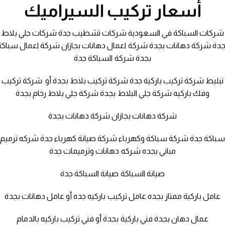
أسعار تركيب السيراميك
شركات السباكة في السعودية شركات تشطيب جدة شركات جلي بلاط
جدة شركة دهانات بجدة شركة اعمال دهانات بجازان شركة اعمال سباكة
بجدة شركة السباكة جدة
تبليط شركة تركيب باركية جدة شركة تركيب بلاط بجدة أو شركة تركيب
وفك باركيه شركة جلي البلاط بجدة شركة جلي بلاط رخام بجدة
شركة دهانات بجازان شركة دهانات بجدة
باكة جدة شركة سباكة وكهرباء شركة صيانة كهرباء جدة شركه ترميم
مباني بجده شركه دهانات وترميمات جدة
صيانة السباكة صيانة السباكة جدة
عامل باركية ممتاز بجده عامل تركيب باركيه جده أو عامل دهانات بجدة
عمال دهان بجدة فني باركية بجدة أو فني تركيب باركيه بالدمام