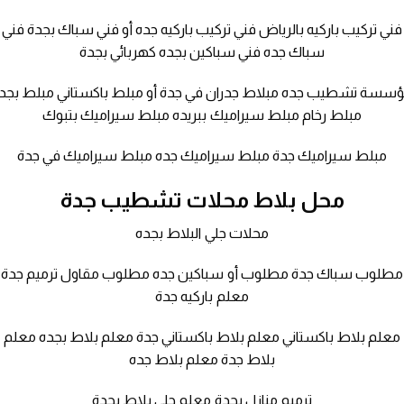
فني تركيب باركيه بالرياض فني تركيب باركيه جده أو فني سباك بجدة فني
سباك جده فني سباكين بجده كهربائي بجدة
سسة تشطيب جده مبلاط جدران في جدة أو مبلط باكستاني مبلط بجد
مبلط رخام مبلط سيراميك ببريده مبلط سيراميك بتبوك
مبلط سيراميك جدة مبلط سيراميك جده مبلط سيراميك في جدة
محل بلاط محلات تشطيب جدة
محلات جلي البلاط بجده
مطلوب سباك جدة مطلوب أو سباكين جده مطلوب مقاول ترميم جدة
معلم باركيه جدة
معلم بلاط باكستاني معلم بلاط باكستاني جدة معلم بلاط بجده معلم
بلاط جدة معلم بلاط جده
ترميم منازل بجدة معلم جلي بلاط بجدة