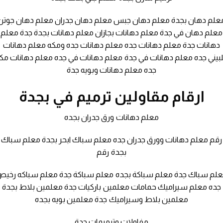
علم دهان بجدة معلم دهان جبس معلم دهان جدران معلم دهان جوتن
معلم دهان في جدة معلم دهانات بجازان معلم دهانات بجدة جدة معلم
دهانات جدة معلم دهانات جده معلم دهانات جده ومكه معلم دهانات
بيني جده معلم دهانات في جدة معلم دهانات في جده معلم دهانات مك
جده معلم دهانات وبويه جدة
ارقام مقاولين ترميم في بجدة
معلم دهانات ورق جدران بجده
رقم معلم دهانات وورق جدران جده معلم سباك ابحر بجدة معلم سباك
بجدة رقم
لم سباك جدة معلم سباكة بجده معلم سباكة جدة معلم سباكه رخي
جده معلم سيراميك حمامات معلمين باركيات جدة معلمين بلاط بجدة
معلمين بلاط وسيراميك جدة معلمين بويه بجده
مفاولات وترميمات جدة