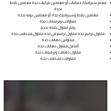
معلم سيراميك حمامات أو معلمين باركيات جدة معلمين بلاط
بجدة
معلمين بلاط وسيراميك جدة أو معلمين بويه بجده
مفاولات وترميمات جدة
رقم مقاول بلاط بجدة
مقاول ترميم جده مقاول ترميم في جده مقاول تشطيب جده
مقاولين دهانات جدة
أفضل مقاول دهانات جده
مقاول دهانات وترميمات جدة
مقاولات تشطيب جده