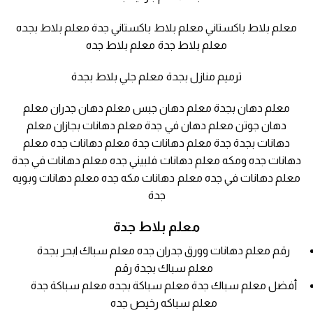
معلم بلاط باكستاني معلم بلاط باكستاني جدة معلم بلاط بجده
معلم بلاط جدة معلم بلاط جده
ترميم منازل بجدة معلم جلي بلاط بجدة
معلم دهان بجدة معلم دهان جبس معلم دهان جدران معلم
دهان جوتن معلم دهان في جدة معلم دهانات بجازان معلم
دهانات بجدة جدة معلم دهانات جدة معلم دهانات جده معلم
دهانات جده ومكه معلم دهانات فلبيني جده معلم دهانات في جدة
معلم دهانات في جده معلم دهانات مكه جده معلم دهانات وبويه
جدة
معلم بلاط جدة
رقم معلم دهانات وورق جدران جده معلم سباك ابحر بجدة
معلم سباك بجدة رقم
أفضل معلم سباك جدة معلم سباكة بجده معلم سباكة جدة
معلم سباكه رخيص جده