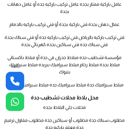
عامل باركية ممتاز بجده عامل تركيب باركيه جده أو عامل دهانات
بجدة
عمال دهان بجدة فني باركية بجدة أو فني تركيب باركيه بالدمام
فني تركيب باركيه بالرياض فني تركيب باركيه جده أو فني سباك بجدة
فني سباك جده فني سباكين بجده كهربائي بجدة
مؤسسة تشطيب جده مبلاط جدران في جدة أو مبلط باكستاني
مبلط بجدة مبلط رخام مبلط سيراميك ببريده مبلط سيراميك
تابعنا
بتبوك
مبلط سيراميك جدة مبلط سيراميك جده مبلط سيراميك في جدة
محل بلاط محلات تشطيب جدة
محلات جلي البلاط بجده
مطلوب سباك جدة مطلوب أو سباكين جده مطلوب مقاول ترميم
جدة معلم باركيه جدة