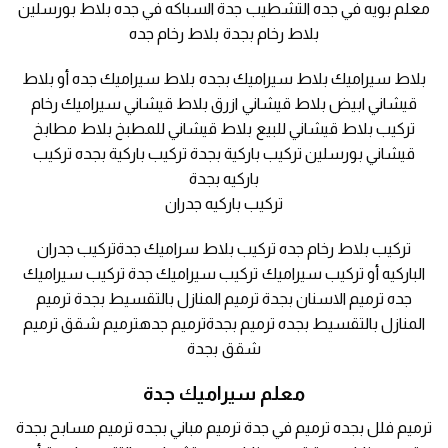
معلم بويه في جده التشطيب جدة السباكه في جده بلاط بورسلين
بلاط رخام بجدة بلاط رخام جده
بلاط سيراميك بلاط سيراميك بجده بلاط سيراميك جده أو بلاط
قيشاني ابيض بلاط قيشاني ازرق بلاط قيشاني سيراميك رخام
تركيب بلاط قيشاني للبيع بلاط قيشاني للمطبخ بلاط مطابخ
قيشاني بورسلين تركيب باركية بجدة تركيب باركية بجده تركيب
باركيه بجدة
تركيب باركيه جدران
تركيب بلاط رخام جده تركيب بلاط سراميك جدةتركيب جدران
الباركيه أو تركيب سيراميك تركيب سيراميك جدة تركيب سيراميك
جده ترميم الاسنان بجدة ترميم المنازل بالتقسيط بجدة ترميم
المنازل بالتقسيط بجده ترميم بجدةترميم جدهترميم شقق ترميم
شقق بجدة
معلم سيراميك جدة
ترميم فلل بجده ترميم في جدة ترميم مباني بجده ترميم مسابح بجدة