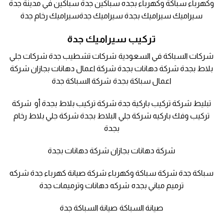
وكهرباء سباكة وكهرباء بجده سباكين جدة سباكين في مدينة جدة
سيراميك سيراميك بجدة سيراميك جدةسيراميك رخام جدة
تركيب سيراميك جدة
شركات السباكة في السعودية شركات تشطيب جدة شركات جلي
بلاط بجدة شركة دهانات بجدة شركة اعمال دهانات بجازان شركة
اعمال سباكة بجدة شركة السباكة جدة
تبليط شركة تركيب باركية جدة شركة تركيب بلاط بجدة أو شركة
تركيب وفك باركيه شركة جلي البلاط بجدة شركة جلي بلاط رخام
بجدة
شركة دهانات بجازان شركة دهانات بجدة
سباكة جدة شركة سباكة وكهرباء شركة صيانة كهرباء جدة شركه
ترميم مباني بجده شركه دهانات وترميمات جدة
صيانة السباكة صيانة السباكة جدة