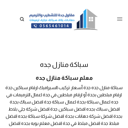
سباكة منازل جده
معلم سباكة منازل جده
سباكة منازل جده جدة أسعار تركيب السيراميك ارقام سباكين جدة
ارقام مبلطين بجدة أو ارقام مبلطين في جدة اعمال الترميمات في
جده اعمال سباكة بجدة اعمال سباكة جدة افضل سباك بجدة
افضل سباك بجده افضل سباكين جدة افضل شركة جلي بلاط
بجدة افضل شركة دهانات بجدة افضل شركة سباكة بجده افضل
مبلط جدة افضل مبلط في جدة افضل معلم بويه بجده افضل