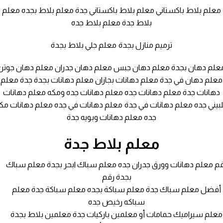
معلم بلاط باكستاني معلم بلاط باكستاني جدة معلم بلاط بجده معلم
بلاط جدة معلم بلاط جده
ترميم منازل بجدة معلم جلي بلاط بجدة
علم دهان بجدة معلم دهان جبس معلم دهان جدران معلم دهان جوتن
معلم دهان في جدة معلم دهانات بجازان معلم دهانات بجدة جدة معلم
دهانات جدة معلم دهانات جده معلم دهانات جده ومكه معلم دهانات
بيني جده معلم دهانات في جدة معلم دهانات في جده معلم دهانات مك
جده معلم دهانات وبويه جدة
معلم بلاط جدة
م معلم دهانات وورق جدران جده معلم سباك ابحر بجدة معلم سباك
بجدة رقم
أفضل معلم سباك جدة معلم سباكة بجده معلم سباكة جدة معلم
سباكه رخيص جده
معلم سيراميك حمامات أو معلمين باركيات جدة معلمين بلاط بجدة