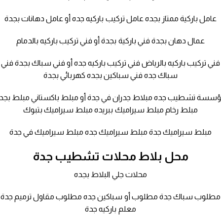
عامل باركية ممتاز بجده عامل تركيب باركيه جده أو عامل دهانات بجدة
عمال دهان بجدة فني باركية بجدة أو فني تركيب باركيه بالدمام
فني تركيب باركيه بالرياض فني تركيب باركيه جده أو فني سباك بجدة فني
سباك جده فني سباكين بجده كهربائي بجدة
سسة تشطيب جده مبلاط جدران في جدة أو مبلط باكستاني مبلط بجد
مبلط رخام مبلط سيراميك ببريده مبلط سيراميك بتبوك
مبلط سيراميك جدة مبلط سيراميك جده مبلط سيراميك في جدة
محل بلاط محلات تشطيب جدة
محلات جلي البلاط بجده
مطلوب سباك جدة مطلوب أو سباكين جده مطلوب مقاول ترميم جدة
معلم باركيه جدة