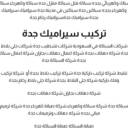
اك وكهربائي بجده سباكة فلل سباكة منازل جده سباكة وكهرباء سباك
وكهرباء بجده سباكين جدة سباكين في مدينة جدة سيراميك سيراميك
بجدة سيراميك جدةسيراميك رخام جدة
تركيب سيراميك جدة
شركات السباكة في السعودية شركات تشطيب جدة شركات جلي بلاط
جدة شركة دهانات بجدة شركة اعمال دهانات بجازان شركة اعمال سباكة
بجدة شركة السباكة جدة
تبليط شركة تركيب باركية جدة شركة تركيب بلاط بجدة أو شركة تركيب
وفك باركيه شركة جلي البلاط بجدة شركة جلي بلاط رخام بجدة
شركة دهانات بجازان شركة دهانات بجدة
باكة جدة شركة سباكة وكهرباء شركة صيانة كهرباء جدة شركه ترميم
مباني بجده شركه دهانات وترميمات جدة
صيانة السباكة صيانة السباكة جدة