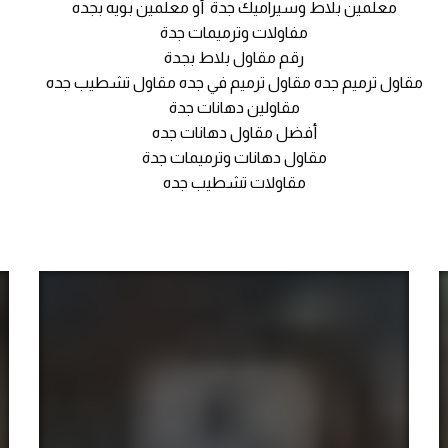
معلمين بلاط وسيراميك جدة أو معلمين بويه بجده
مفاولات وترميمات جدة
رقم مقاول بلاط بجدة
مقاول ترميم جده مقاول ترميم في جده مقاول تشطيب جده
مقاولين دهانات جدة
أفضل مقاول دهانات جده
مقاول دهانات وترميمات جدة
مقاولات تشطيب جده