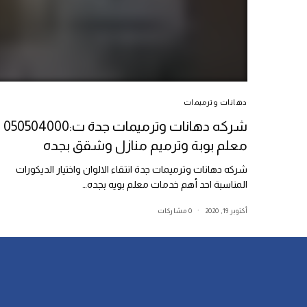
دهانات وترميمات
شركه دهانات وترميمات جدة ت:050504000
معلم بوبة وترميم منازل وشقق بجده
شركه دهانات وترميمات جدة انتقاء الالوان واختيار الديكورات
المناسبة احد أهم خدمات معلم بويه بجده…
أكتوبر 19, 2020
0 مشاركات