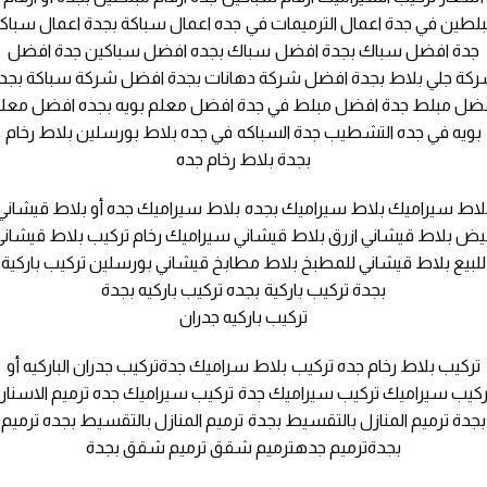
لطين في جدة اعمال الترميمات في جده اعمال سباكة بجدة اعمال سباك
جدة افضل سباك بجدة افضل سباك بجده افضل سباكين جدة افضل
كة جلي بلاط بجدة افضل شركة دهانات بجدة افضل شركة سباكة بجد
ضل مبلط جدة افضل مبلط في جدة افضل معلم بويه بجده افضل معل
بويه في جده التشطيب جدة السباكه في جده بلاط بورسلين بلاط رخام
بجدة بلاط رخام جده
لاط سيراميك بلاط سيراميك بجده بلاط سيراميك جده أو بلاط قيشاني
بيض بلاط قيشاني ازرق بلاط قيشاني سيراميك رخام تركيب بلاط قيشاني
للبيع بلاط قيشاني للمطبخ بلاط مطابخ قيشاني بورسلين تركيب باركية
بجدة تركيب باركية بجده تركيب باركيه بجدة
تركيب باركيه جدران
تركيب بلاط رخام جده تركيب بلاط سراميك جدةتركيب جدران الباركيه أو
ركيب سيراميك تركيب سيراميك جدة تركيب سيراميك جده ترميم الاسنان
بجدة ترميم المنازل بالتقسيط بجدة ترميم المنازل بالتقسيط بجده ترميم
بجدةترميم جدهترميم شقق ترميم شقق بجدة