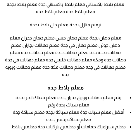
معلم بلاط باكستاني معلم بلاط باكستاني جدة معلم بلاط بجده
معلم بلاط جدة معلم بلاط جده
ترميم منازل بجدة معلم جلي بلاط بجدة
معلم دهان بجدة معلم دهان جبس معلم دهان جدران معلم
دهان جوتن معلم دهان في جدة معلم دهانات بجازان معلم
دهانات بجدة جدة معلم دهانات جدة معلم دهانات جده معلم
دهانات جده ومكه معلم دهانات فلبيني جده معلم دهانات في جدة
معلم دهانات في جده معلم دهانات مكه جده معلم دهانات وبويه
جدة
معلم بلاط جدة
رقم معلم دهانات وورق جدران جده معلم سباك ابحر بجدة
معلم سباك بجدة رقم
أفضل معلم سباك جدة معلم سباكة بجده معلم سباكة جدة
معلم سباكه رخيص جده
معلم سيراميك حمامات أو معلمين باركيات جدة معلمين بلاط