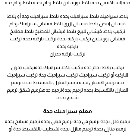
جدة السباكه في جده بلاط بورسلين بلاط رخام بجدة بلاط رخام جده
بلاط سيراميك بلاط سيراميك بجده بلاط سيراميك جده أو بلاط
قيشاني ابيض بلاط قيشاني ازرق بلاط قيشاني سيراميك رخام
تركيب بلاط قيشاني للبيع بلاط قيشاني للمطبخ بلاط مطابخ
قيشاني بورسلين تركيب باركية بجدة تركيب باركية بجده تركيب
باركيه بجدة
تركيب باركيه جدران
تركيب بلاط رخام جده تركيب بلاط سراميك جدةتركيب جدران
الباركيه أو تركيب سيراميك تركيب سيراميك جدة تركيب سيراميك
جده ترميم الاسنان بجدة ترميم المنازل بالتقسيط بجدة ترميم
المنازل بالتقسيط بجده ترميم بجدةترميم جدهترميم شقق ترميم
شقق بجدة
معلم سيراميك جدة
ترميم فلل بجده ترميم في جدة ترميم مباني بجده ترميم مسابح بجدة
ترميم منازل بجدة ترميم منازل بجده تشطيب بالتقسيط جدة أو