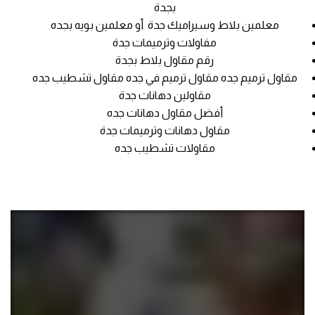
بجدة
معلمين بلاط وسيراميك جدة أو معلمين بويه بجده
مفاولات وترميمات جدة
رقم مقاول بلاط بجدة
مقاول ترميم جده مقاول ترميم في جده مقاول تشطيب جده
مقاولين دهانات جدة
أفضل مقاول دهانات جده
مقاول دهانات وترميمات جدة
مقاولات تشطيب جده