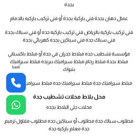
بجدة
عمال دهان بجدة فني باركية بجدة أو فني تركيب باركيه بالدمام
فني تركيب باركيه بالرياض فني تركيب باركيه جده أو فني سباك بجدة
فني سباك جده فني سباكين بجده كهربائي بجدة
مؤسسة تشطيب جده مبلاط جدران في جدة أو مبلط باكستاني
مبلط بجدة مبلط رخام مبلط سيراميك ببريده مبلط سيراميك
تابعنا
بتبوك
مبلط سيراميك جدة مبلط سيراميك جده مبلط سيراميك في جدة
محل بلاط محلات تشطيب جدة
محلات جلي البلاط بجده
مطلوب سباك جدة مطلوب أو سباكين جده مطلوب مقاول ترميم
جدة معلم باركيه جدة