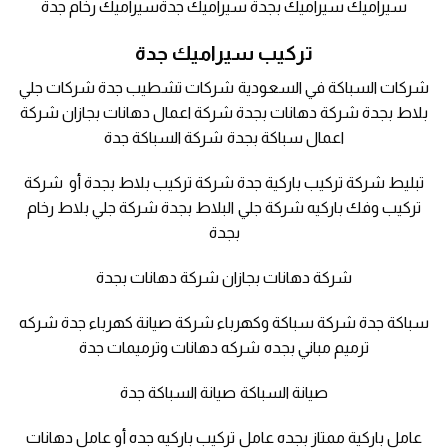
سيراميك سيراميك بجدة سيراميك جدةسيراميك رخام جدة
تركيب سيراميك جدة
شركات السباكة في السعودية شركات تشطيب جدة شركات جلي
بلاط بجدة شركة دهانات بجدة شركة اعمال دهانات بجازان شركة
اعمال سباكة بجدة شركة السباكة جدة
تبليط شركة تركيب باركية جدة شركة تركيب بلاط بجدة أو شركة
تركيب وفك باركيه شركة جلي البلاط بجدة شركة جلي بلاط رخام
بجدة
شركة دهانات بجازان شركة دهانات بجدة
سباكة جدة شركة سباكة وكهرباء شركة صيانة كهرباء جدة شركه
ترميم مباني بجده شركه دهانات وترميمات جدة
صيانة السباكة صيانة السباكة جدة
عامل باركية ممتاز بجده عامل تركيب باركيه جده أو عامل دهانات