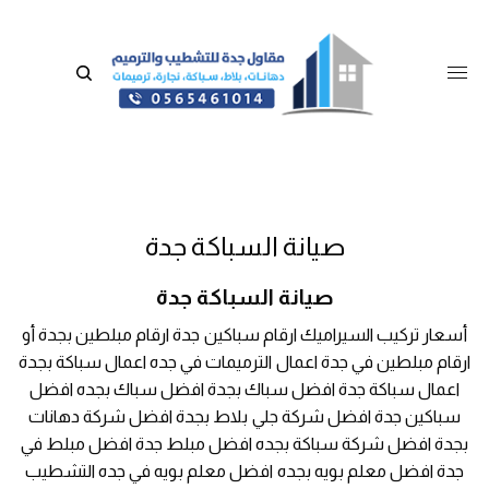
صيانة السباكة جدة
صيانة السباكة جدة
أسعار تركيب السيراميك ارقام سباكين جدة ارقام مبلطين بجدة أو
ارقام مبلطين في جدة اعمال الترميمات في جده اعمال سباكة بجدة
اعمال سباكة جدة افضل سباك بجدة افضل سباك بجده افضل
سباكين جدة افضل شركة جلي بلاط بجدة افضل شركة دهانات
بجدة افضل شركة سباكة بجده افضل مبلط جدة افضل مبلط في
جدة افضل معلم بويه بجده افضل معلم بويه في جده التشطيب