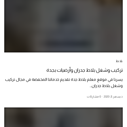
بلاط
تركيب وشغل بلاط جدران وأرضيات بجدة
يسرنا في موقع معلم بلاط جدة تقديم خدماتنا المخفضة في مجال تركيب
وشغل بلاط جدران…
ديسمبر 8, 2020
0 مشاركات