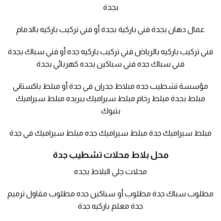
بجدة
عمال دهان بجدة فني باركية بجدة أو فني تركيب باركيه بالدمام
فني تركيب باركيه بالرياض فني تركيب باركيه جده أو فني سباك بجدة
فني سباك جده فني سباكين بجده كهربائي بجدة
مؤسسة تشطيب جده مبلاط جدران في جدة أو مبلط باكستاني
مبلط بجدة مبلط رخام مبلط سيراميك ببريده مبلط سيراميك
بتبوك
مبلط سيراميك جدة مبلط سيراميك جده مبلط سيراميك في جدة
محل بلاط محلات تشطيب جدة
محلات جلي البلاط بجده
مطلوب سباك جدة مطلوب أو سباكين جده مطلوب مقاول ترميم
جدة معلم باركيه جدة