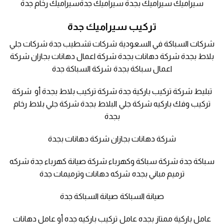
سيراميك سيراميك بجدة سيراميك جدةسيراميك رخام جدة
تركيب سيراميك جدة
شركات السباكة في السعودية شركات تشطيب جدة شركات جلي
بلاط بجدة شركة دهانات بجدة شركة اعمال دهانات بجازان شركة
اعمال سباكة بجدة شركة السباكة جدة
تبليط شركة تركيب باركية جدة شركة تركيب بلاط بجدة أو شركة
تركيب وفك باركيه شركة جلي البلاط بجدة شركة جلي بلاط رخام
بجدة
شركة دهانات بجازان شركة دهانات بجدة
سباكة جدة شركة سباكة وكهرباء شركة صيانة كهرباء جدة شركه
ترميم مباني بجده شركه دهانات وترميمات جدة
صيانة السباكة صيانة السباكة جدة
عامل باركية ممتاز بجده عامل تركيب باركيه جده أو عامل دهانات