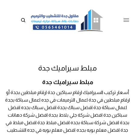
مبلط سيراميك جدة
مبلط سيراميك جدة
أسعار تركيب السيراميك ارقام سباكين جدة ارقام مبلطين بجدة أو
ارقام مبلطين في جدة اعمال الترميمات في جده اعمال سباكة بجدة
اعمال سباكة جدة افضل سباك بجدة افضل سباك بجده افضل
سباكين جدة افضل شركة جلي بلاط بجدة افضل شركة دهانات
بجدة افضل شركة سباكة بجده افضل مبلط جدة افضل مبلط في
جدة افضل معلم بويه بجده افضل معلم بويه في جده التشطيب