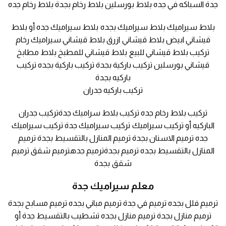
جدة السباكه في جده بلاط بورسلين بلاط رخام بجدة بلاط رخام جده
بلاط سيراميك بلاط سيراميك بجده بلاط سيراميك جده أو بلاط
قيشاني ابيض بلاط قيشاني ازرق بلاط قيشاني سيراميك رخام
تركيب بلاط قيشاني للبيع بلاط قيشاني للمطبخ بلاط مطابخ
قيشاني بورسلين تركيب باركية بجدة تركيب باركية بجده تركيب
باركيه بجدة
تركيب باركيه جدران
تركيب بلاط رخام جده تركيب بلاط سراميك جدةتركيب جدران
الباركيه أو تركيب سيراميك تركيب سيراميك جدة تركيب سيراميك
جده ترميم الاسنان بجدة ترميم المنازل بالتقسيط بجدة ترميم
المنازل بالتقسيط بجده ترميم بجدةترميم جدهترميم شقق ترميم
شقق بجدة
معلم سيراميك جدة
ترميم فلل بجده ترميم في جدة ترميم مباني بجده ترميم مسابح بجدة
ترميم منازل بجدة ترميم منازل بجده تشطيب بالتقسيط جدة أو