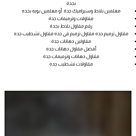
بجدة
معلمين بلاط وسيراميك جدة أو معلمين بويه بجده
مفاولات وترميمات جدة
رقم مقاول بلاط بجدة
مقاول ترميم جده مقاول ترميم في جده مقاول تشطيب جده
مقاولين دهانات جدة
أفضل مقاول دهانات جده
مقاول دهانات وترميمات جدة
مقاولات تشطيب جده