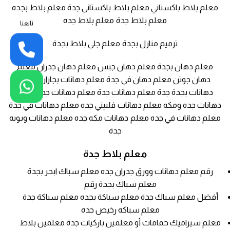
معلم بلاط باكستاني معلم بلاط باكستاني جدة معلم بلاط بجده
معلم بلاط جدة معلم بلاط جده
تابعنا
ترميم منازل بجدة معلم جلي بلاط بجدة
معلم دهان بجدة معلم دهان جبس معلم دهان جدران معلم
دهان جوتن معلم دهان في جدة معلم دهانات بجازان معلم
دهانات بجدة جدة معلم دهانات جدة معلم دهانات جده معلم
دهانات جده ومكه معلم دهانات فلبيني جده معلم دهانات في جدة
معلم دهانات في جده معلم دهانات مكه جده معلم دهانات وبويه
جدة
معلم بلاط جدة
رقم معلم دهانات وورق جدران جده معلم سباك ابحر بجدة
معلم سباك بجدة رقم
أفضل معلم سباك جدة معلم سباكة بجده معلم سباكة جدة
معلم سباكه رخيص جده
معلم سيراميك حمامات أو معلمين باركيات جدة معلمين بلاط