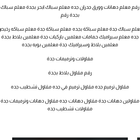
رقم معلم دهانات وورق جدران جده معلم سباك ابحر بجدة معلم سباك
بجدة رقم
لم سباك جدة معلم سباكة بجده معلم سباكة جدة معلم سباكه رخي
جده معلم سيراميك حمامات معلمين باركيات جدة معلمين بلاط بجدة
معلمين بلاط وسيراميك جدة معلمين بويه بجده
مفاولات وترميمات جدة
رقم مقاول بلاط بجدة
مقاول ترميم جده مقاول ترميم في جده مقاول تشطيب جده
مقاولين دهانات جدة مقاول دهانات جده مقاول دهانات وترميمات جدة
مقاولات تشطيب جده