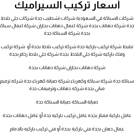
أسعار تركيب السيراميك
شركات السباكة في السعودية شركات تشطيب جدة شركات جلي بلاط
جدة شركة دهانات بجدة شركة اعمال دهانات بجازان شركة اعمال سباكة
بجدة شركة السباكة جدة
تبليط شركة تركيب باركية جدة شركة تركيب بلاط بجدة أو شركة تركيب
وفك باركيه شركة جلي البلاط بجدة شركة جلي بلاط رخام بجدة
شركة دهانات بجازان شركة دهانات بجدة
باكة جدة شركة سباكة وكهرباء شركة صيانة كهرباء جدة شركه ترميم
مباني بجده شركه دهانات وترميمات جدة
صيانة السباكة صيانة السباكة جدة
عامل باركية ممتاز بجده عامل تركيب باركيه جده أو عامل دهانات بجدة
عمال دهان بجدة فني باركية بجدة أو فني تركيب باركيه بالدمام