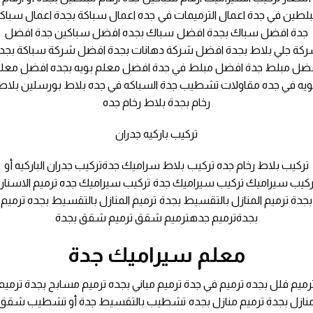
لطين في جدة اعمال الترميمات في جده اعمال سباكة بجدة اعمال سباك
جدة افضل سباك بجدة افضل سباك بجده افضل سباكين جدة افضل
كة جلي بلاط بجدة افضل شركة دهانات بجدة افضل شركة سباكة بجد
ضل مبلط جدة افضل مبلط في جدة افضل معلم بويه بجده افضل معل
ويه في جده مقاولات تشطيب جدة السباكه في جده بلاط بورسلين بلاط
رخام بجدة بلاط رخام جده
تركيب باركيه جدران
تركيب بلاط رخام جده تركيب بلاط سراميك جدةتركيب جدران الباركيه أو
ركيب سيراميك تركيب سيراميك جدة تركيب سيراميك جده ترميم الاسنان
بجدة ترميم المنازل بالتقسيط بجدة ترميم المنازل بالتقسيط بجده ترميم
بجدةترميم جدهترميم شقق ترميم شقق بجدة
معلم سيراميك جدة
رميم فلل بجده ترميم في جدة ترميم مباني بجده ترميم مسابح بجدة ترميم
نازل بجدة ترميم منازل بجده تشطيب بالتقسيط جدة أو تشطيب شقق