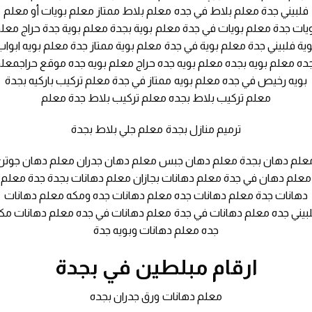
فلبيني جدة معلم بلاط في جده معلم بلاط ممتاز معلم بويات أو معلم
يات جدة معلم بويات في جدة معلم بوية بجدة معلم بوية جدة حراج معل
وية فلبيني جدة معلم بوية في جدة معلم بوية ممتاز جدة معلم بويه ابواب
ده معلم بويه بجده معلم بويه جده حراج معلم بويه جده موقع حراجمعل
بويه رخيص في جده معلم بويه ممتاز في جدة معلم تركيب باركيه بجدة
معلم تركيب بلاط بجده معلم تركيب بلاط جدة معلم
ترميم منازل بجدة معلم جلي بلاط بجدة
علم دهان بجدة معلم دهان جبس معلم دهان جدران معلم دهان جوتن
معلم دهان في جدة معلم دهانات بجازان معلم دهانات بجدة جدة معلم
دهانات جدة معلم دهانات جده معلم دهانات جده ومكه معلم دهانات
بيني جده معلم دهانات في جدة معلم دهانات في جده معلم دهانات مك
جده معلم دهانات وبويه جدة
ارقام مبلطين في بجدة
معلم دهانات ورق جدران بجده