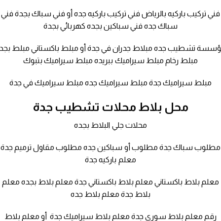
فني تركيب باركيه بالرياض فني تركيب باركيه جده أو فني سباك بجدة فني
سباك جده فني سباكين بجده كهربائي بجدة
سسة تشطيب جده مبلاط جدران في جدة أو مبلط باكستاني مبلط بجد
مبلط رخام مبلط سيراميك ببريده مبلط سيراميك بتبوك
مبلط سيراميك جدة مبلط سيراميك جده مبلط سيراميك في جدة
محل بلاط محلات تشطيب جدة
محلات جلي البلاط بجده
مطلوب سباك جدة مطلوب أو سباكين جده مطلوب مقاول ترميم جدة
معلم باركيه جدة
معلم بلاط باكستاني معلم بلاط باكستاني جدة معلم بلاط بجده معلم
بلاط جدة معلم بلاط جده
رقم معلم بلاط سوري جدة معلم بلاط سيراميك جدة أو معلم بلاط