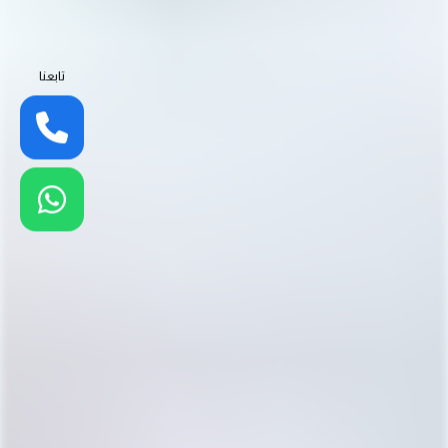
تابعنا