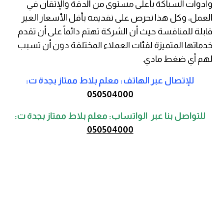
وأدوات السباكة بأعلى مستوى من الدقة والإتقان في
العمل، وكل هذا تحرص على تقديمه بأقل الأسعار الغير
قابلة للمنافسة حيث أن الشركة تهتم دائماً على أن تقدم
خدماتها المتميزة لفئات العملاء المختلفة دون أن تسبب
لهم أي ضغط مادي.
للإتصال عبر الهاتف: معلم بلاط ممتاز بجدة ت:
050504000
للتواصل بنا عبر الواتساب: معلم بلاط ممتاز بجدة ت:
050504000