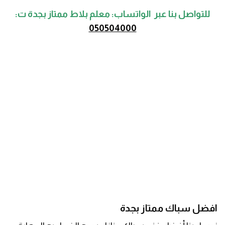
للتواصل بنا عبر الواتساب: معلم بلاط ممتاز بجدة ت:
050504000
افضل سباك ممتاز بجدة