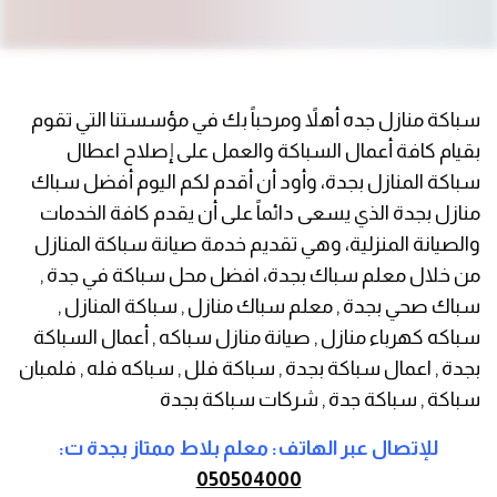
سباكة منازل جده أهلاً ومرحباً بك في مؤسستنا التي تقوم
بقيام كافة أعمال السباكة والعمل على إصلاح اعطال
سباكة المنازل بجدة، وأود أن أقدم لكم اليوم أفضل سباك
منازل بجدة الذي يسعى دائماً على أن يقدم كافة الخدمات
والصيانة المنزلية، وهي تقديم خدمة صيانة سباكة المنازل
من خلال معلم سباك بجدة، افضل محل سباكة في جدة ,
سباك صحي بجدة , معلم سباك منازل , سباكة المنازل ,
سباكه كهرباء منازل , صيانة منازل سباكه , أعمال السباكة
بجدة , اعمال سباكة بجدة , سباكة فلل , سباكه فله , فلمبان
سباكة , سباكة جدة , شركات سباكة بجدة
للإتصال عبر الهاتف: معلم بلاط ممتاز بجدة ت:
050504000