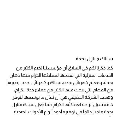
سباك منازل بجدة
كما ذكرنا لكم في السابق أن مؤسستنا تضم الكثير من
الخدمات المنزلية التي تقدمها لعملائها الكرام منها دهان
بجدة، ومعلم كهربائي بجده، سباك وكهربائي بجده، وغيرها
من المهام التي يبحث عنها الكثير من عملاء جدة الكرام،
وهدف الشركة الحقيقي هي أن تبذل ما بوسعها لتوفر
كافة سبل الراحة لعملائها الكرام. مما جعل سباك منازل
بجدة متميز دائماً في توفيره أجود أنواع الأدوات الصحية