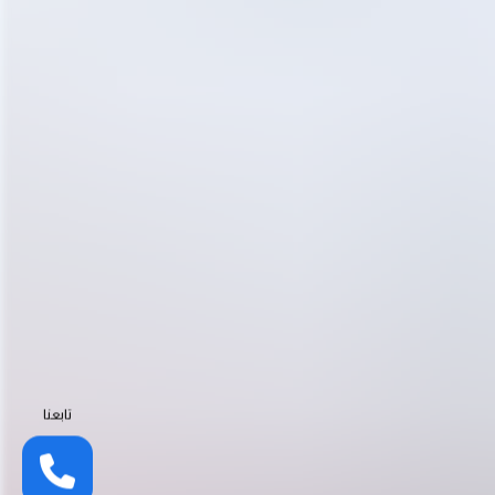
تابعنا