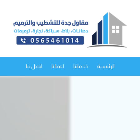
الرئيسية
خدماتنا
اعمالنا
اتصل بنا