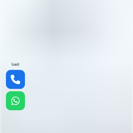
تابعنا