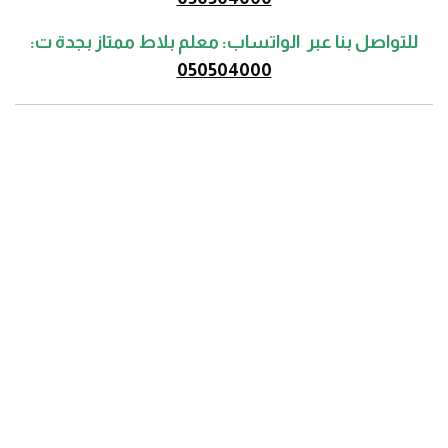
للتواصل بنا عبر الواتساب: معلم بلاط ممتاز بجدة ت:
050504000