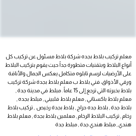
معلم تركيب بلاط بجده شركة بلاط مسئول عن تركيب كل
أنواع البلاط وبتقنيات متطورة جداً حيث يقوم بتركيب البلاط
على الأرضيات لرسم تابلوه متكامل يعكس الجمال والأناقة
ورقي الأذواق، فني بلاط ب معلم بلاط بجدة شركة تركيب
بلاط بخبرته التي ترجع إلى 15 عاماً . مبلط في مدينة جدة ,
معلم بلاط باكستاني , معلم بلاط فلبيني , مبلط بجده ,
بلاط جدة , بلاط جده حراج , بلاط بجدة رخيص , تركيب بلاط
رخام , تركيب البلاط الرخام , معلمين بلاط بجدة , معلم بلاط
هندي , مبلط هندي جدة , مبلط جدة